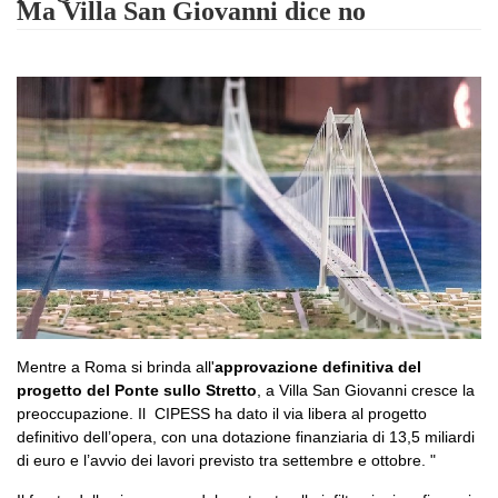
Ma Villa San Giovanni dice no
Mentre a Roma si brinda all'
approvazione definitiva del
progetto del Ponte sullo Stretto
, a Villa San Giovanni cresce la
preoccupazione. Il CIPESS ha dato il via libera al progetto
definitivo dell’opera, con una dotazione finanziaria di 13,5 miliardi
di euro e l’avvio dei lavori previsto tra settembre e ottobre. "