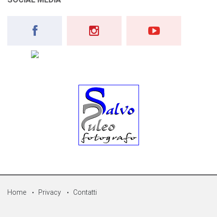
Home
Privacy
Contatti