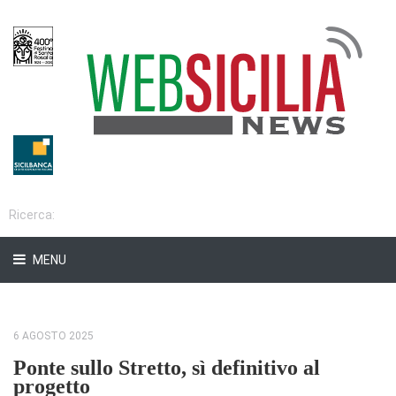
MENU
6 AGOSTO 2025
Ponte sullo Stretto, sì definitivo al
progetto