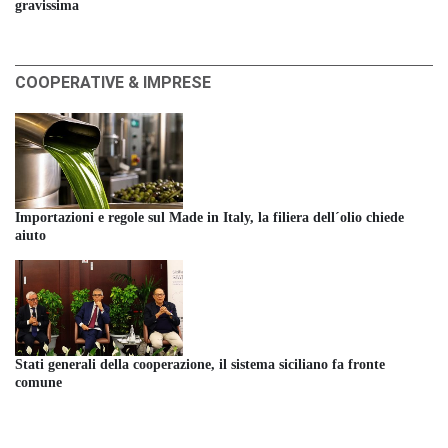
gravissima
COOPERATIVE & IMPRESE
Importazioni e regole sul Made in Italy, la filiera dell´olio chiede
aiuto
Stati generali della cooperazione, il sistema siciliano fa fronte
comune