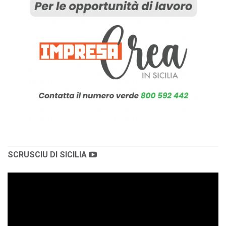
SCRUSCIU DI SICILIA