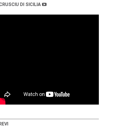
CRUSCIU DI SICILIA
REVI