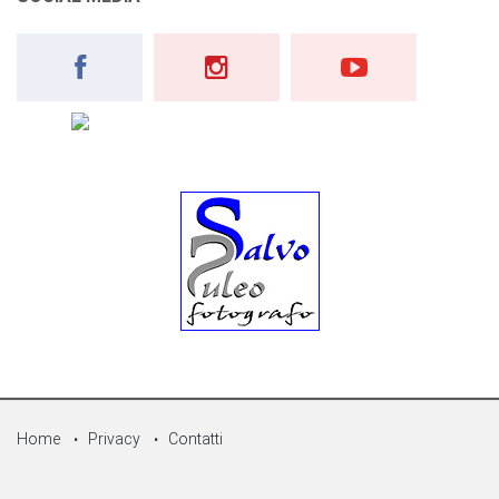
Home
Privacy
Contatti