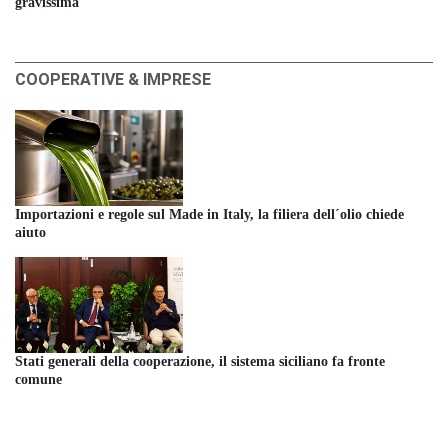
gravissima
COOPERATIVE & IMPRESE
Importazioni e regole sul Made in Italy, la filiera dell´olio chiede
aiuto
Stati generali della cooperazione, il sistema siciliano fa fronte
comune