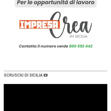
SCRUSCIU DI SICILIA