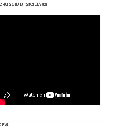
CRUSCIU DI SICILIA
REVI