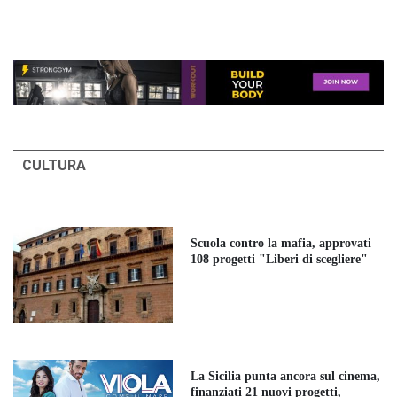
CULTURA
Scuola contro la mafia, approvati
108 progetti "Liberi di scegliere"
La Sicilia punta ancora sul cinema,
finanziati 21 nuovi progetti,