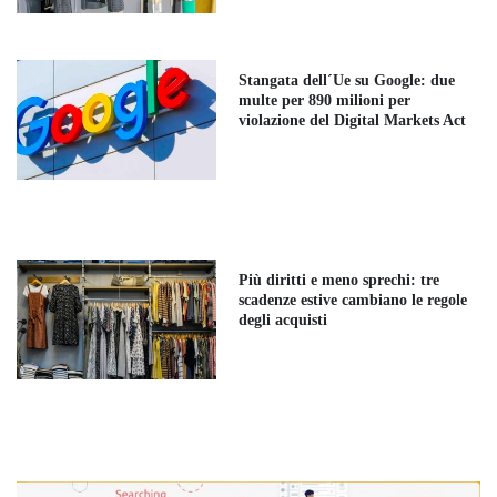
Stangata dell´Ue su Google: due
multe per 890 milioni per
violazione del Digital Markets Act
Più diritti e meno sprechi: tre
scadenze estive cambiano le regole
degli acquisti