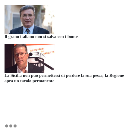
Il grano italiano non si salva con i bonus
La Sicilia non può permettersi di perdere la sua pesca, la Regione
apra un tavolo permanente