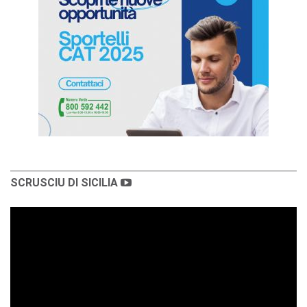
SCRUSCIU DI SICILIA