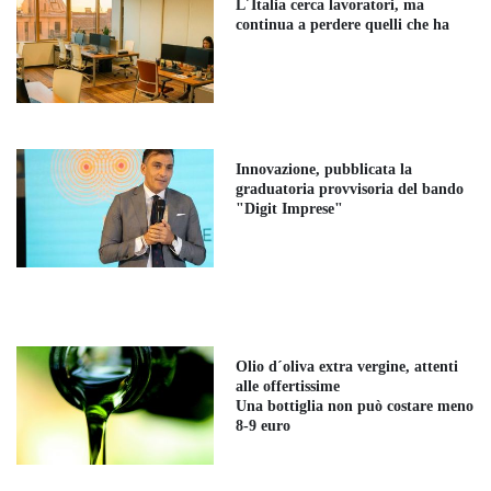
L´Italia cerca lavoratori, ma
continua a perdere quelli che ha
Innovazione, pubblicata la
graduatoria provvisoria del bando
"Digit Imprese"
Olio d´oliva extra vergine, attenti
alle offertissime
Una bottiglia non può costare meno
8-9 euro