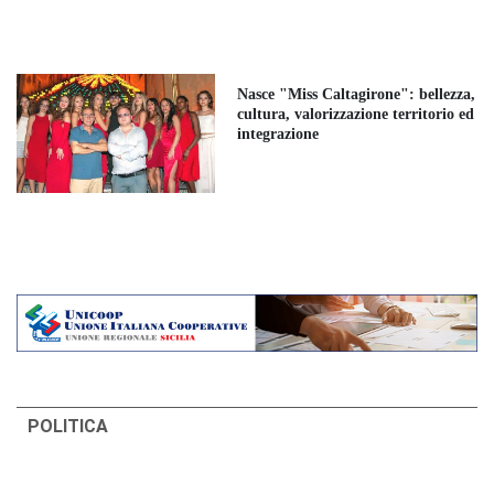
Nasce "Miss Caltagirone": bellezza,
cultura, valorizzazione territorio ed
integrazione
POLITICA