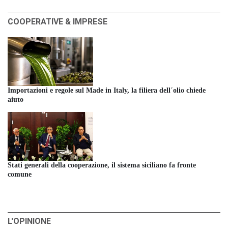
COOPERATIVE & IMPRESE
Importazioni e regole sul Made in Italy, la filiera dell´olio chiede
aiuto
Stati generali della cooperazione, il sistema siciliano fa fronte
comune
L'OPINIONE