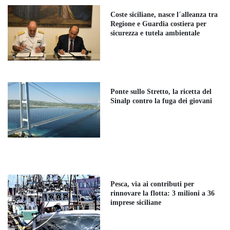
Coste siciliane, nasce l´alleanza tra
Regione e Guardia costiera per
sicurezza e tutela ambientale
Ponte sullo Stretto, la ricetta del
Sinalp contro la fuga dei giovani
Pesca, via ai contributi per
rinnovare la flotta: 3 milioni a 36
imprese siciliane