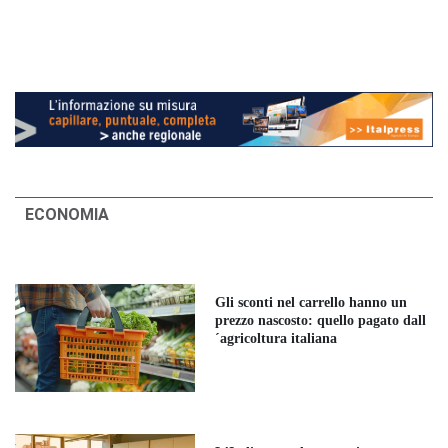
ECONOMIA
Gli sconti nel carrello hanno un
prezzo nascosto: quello pagato dall
´agricoltura italiana